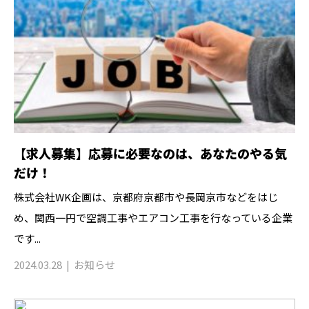
【求人募集】応募に必要なのは、あなたのやる気
だけ！
株式会社WK企画は、京都府京都市や長岡京市などをはじ
め、関西一円で空調工事やエアコン工事を行なっている企業
です...
2024.03.28
お知らせ