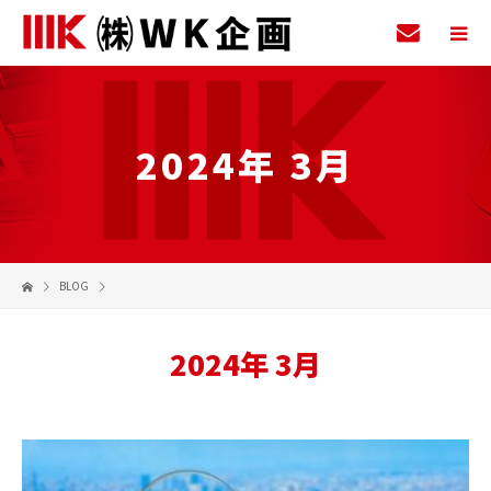
2024年 3月
BLOG
2024年 3月