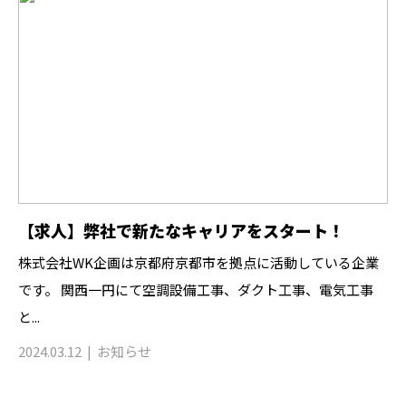
【求人】弊社で新たなキャリアをスタート！
株式会社WK企画は京都府京都市を拠点に活動している企業
です。 関西一円にて空調設備工事、ダクト工事、電気工事
と...
2024.03.12
お知らせ