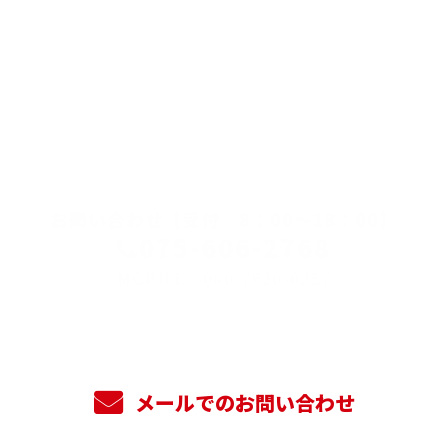
CONTACT
お問い合わせ【受付／8：00～18：00】
075-606-2768
MOBILE：080-7620-0257
メールでのお問い合わせ