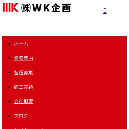
ホーム
業務案内
各種募集
施工実績
会社概要
ブログ