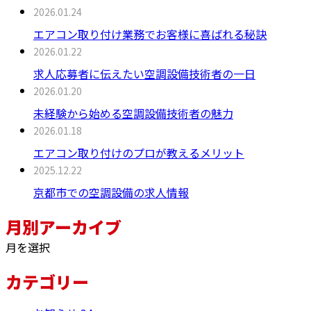
2026.01.24
エアコン取り付け業務でお客様に喜ばれる秘訣
2026.01.22
求人応募者に伝えたい空調設備技術者の一日
2026.01.20
未経験から始める空調設備技術者の魅力
2026.01.18
エアコン取り付けのプロが教えるメリット
2025.12.22
京都市での空調設備の求人情報
月別アーカイブ
月を選択
カテゴリー