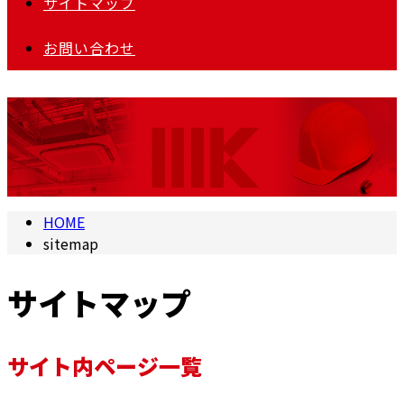
サイトマップ
お問い合わせ
HOME
sitemap
サイトマップ
サイト内ページ一覧