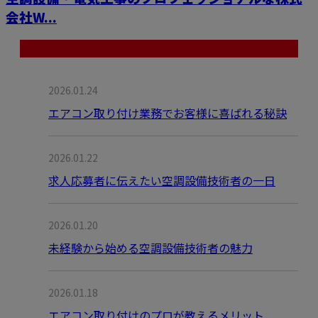
会社W...
最近の投稿
2026.01.24
エアコン取り付け業務でお客様に喜ばれる秘訣
2026.01.22
求人応募者に伝えたい空調設備技術者の一日
2026.01.20
未経験から始める空調設備技術者の魅力
2026.01.18
エアコン取り付けのプロが教えるメリット