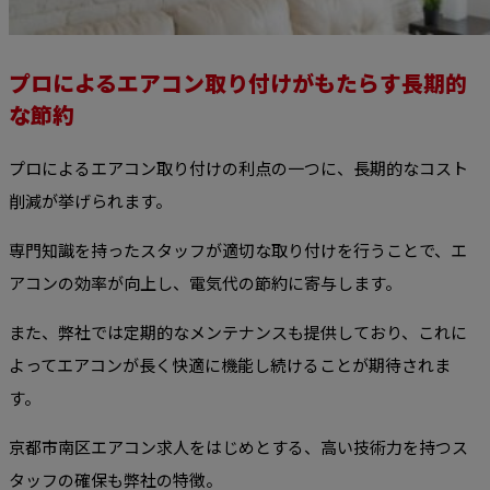
プロによるエアコン取り付けがもたらす長期的
な節約
プロによるエアコン取り付けの利点の一つに、長期的なコスト
削減が挙げられます。
専門知識を持ったスタッフが適切な取り付けを行うことで、エ
アコンの効率が向上し、電気代の節約に寄与します。
また、弊社では定期的なメンテナンスも提供しており、これに
よってエアコンが長く快適に機能し続けることが期待されま
す。
京都市南区エアコン求人をはじめとする、高い技術力を持つス
タッフの確保も弊社の特徴。