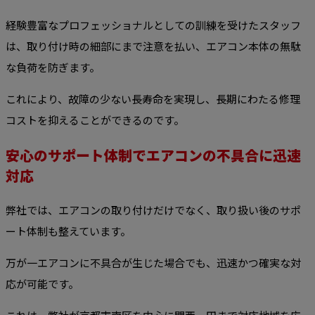
経験豊富なプロフェッショナルとしての訓練を受けたスタッフ
は、取り付け時の細部にまで注意を払い、エアコン本体の無駄
な負荷を防ぎます。
これにより、故障の少ない長寿命を実現し、長期にわたる修理
コストを抑えることができるのです。
安心のサポート体制でエアコンの不具合に迅速
対応
弊社では、エアコンの取り付けだけでなく、取り扱い後のサポ
ート体制も整えています。
万が一エアコンに不具合が生じた場合でも、迅速かつ確実な対
応が可能です。