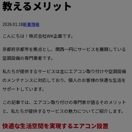
教えるメリット
2026.01.18
新着情報
こんにちは！株式会社WK企画です。
京都府京都市を拠点とし、関西一円にサービスを展開している
空調設備の専門業者です。
私たちが提供するサービスは主にエアコン取り付けや空調設備
のメンテナンスに対応しており、個人のお客様の快適な生活を
サポートしています。
この記事では、エアコン取り付けの専門家が語るそのメリット
と、私たちが提供するサービスの魅力についてご紹介します。
快適な生活空間を実現するエアコン設置