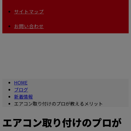
サイトマップ
お問い合わせ
BLOG
HOME
ブログ
新着情報
エアコン取り付けのプロが教えるメリット
エアコン取り付けのプロが