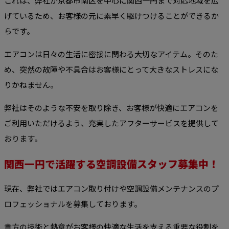
これは、弊社が京都市南区を中心に関西一円まで対応地域を広
げているため、お客様の元に素早く駆けつけることができるか
らです。
エアコンは日々の生活に密接に関わる大切なアイテム。そのた
め、突然の故障や不具合はお客様にとって大きなストレスにな
りかねません。
弊社はそのような不安を取り除き、お客様が快適にエアコンを
ご利用いただけるよう、充実したアフターサービスを提供して
おります。
関西一円で活躍する空調設備スタッフ募集中！
現在、弊社ではエアコン取り付けや空調設備メンテナンスのプ
ロフェッショナルを募集しております。
貴方の技術と熱意がお客様の快適な生活を支える重要な役割を