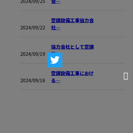
2024/09/25
会…
空調設備工事協力会
2024/09/22
社…
協力会社として空調
2024/09/19
設…
空調設備工事におけ
2024/09/16
る…