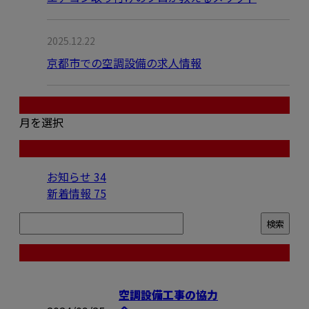
2025.12.22
京都市での空調設備の求人情報
月別アーカイブ
月を選択
カテゴリー
お知らせ
34
新着情報
75
コラム
空調設備工事の協力