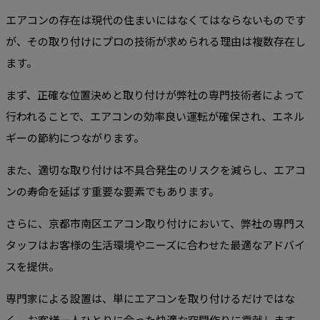
エアコンの存在は現代の住まいにはなくてはならないものです
が、その取り付けにプロの技術が求められる理由は複数存在し
ます。
まず、正確な位置決めと取り付けが弊社の専門技術者によって
行われることで、エアコンの効率良い運転が確保され、エネル
ギーの節約につながります。
また、適切な取り付けは不具合発生のリスクを減らし、エアコ
ンの寿命を延ばす重要な要素でもあります。
さらに、京都市南区エアコン取り付けにおいて、弊社の専門ス
タッフはお客様の生活環境やニーズに合わせた最適なアドバイ
スを提供。
専門家による設置は、単にエアコンを取り付けるだけではな
く、お客様一人ひとりに合った快適な空間作りに貢献します。