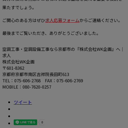
果たすでしょう。
ご関心のある方はぜひ
求人応募フォーム
からご連絡ください。
最後までご覧いただき、ありがとうございました。
空調工事・空調設備工事なら京都市の『株式会社WK企画』へ｜
求人
株式会社WK企画
〒601-8362
京都府京都市南区吉祥院長田町613
TEL：075-606-2768 FAX：075-606-2769
MOBILE：080-7620-0257
ツイート